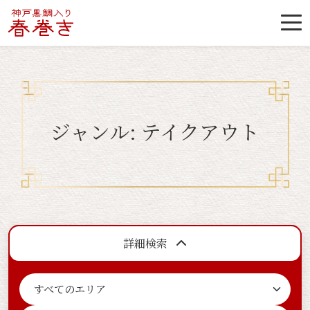
ジャンル:
テイクアウト
詳細検索