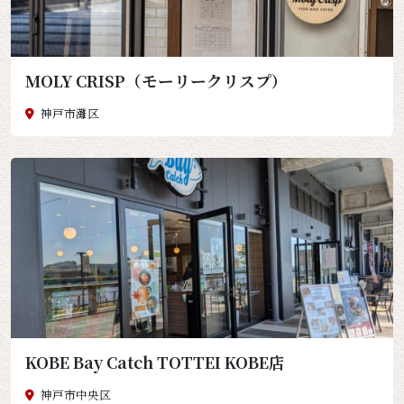
MOLY CRISP（モーリークリスプ）
神戸市灘区
KOBE Bay Catch TOTTEI KOBE店
神戸市中央区