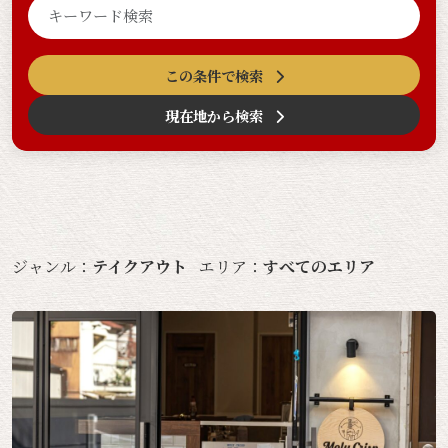
この条件で検索
現在地から検索
ジャンル：
テイクアウト
エリア：
すべてのエリア